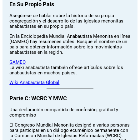
En Su Propio País
Asegúrese de hablar sobre la historia de su propia
congregación y el desarrollo de las iglesias menonitas
anabautistas en su propio país.
En la Enciclopedia Mundial Anabautista Menonita en línea
(GAMEO) hay resúmenes útiles. Busque el nombre de un
país para obtener información sobre los movimientos
anabautistas en la región.
GAMEO
La wiki anabautista también ofrece artículos sobre los
anabautistas en muchos países.
Wiki Anabautista Global
Parte C: WCRC Y MWC
Una declaración compartida de confesión, gratitud y
compromiso
El Congreso Mundial Menonita designó a varias personas
para participar en un diálogo ecuménico permanente con
la Comunión Mundial de Iglesias Reformadas (WCRC).