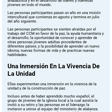
anabautista y en el desarrollo de líderes y lideresas
jóvenes en todo el mundo.
Las personas participantes pasan un año en una misión
intercultural que comienza en agosto y termina en julio
del año siguiente.
Las personas participantes se sienten atraídas por el
trabajo del CCM en favor de la paz, la ayuda humanitaria y
el desarrollo; la oportunidad de conocer y aprender de
otras personas jóvenes adultas procedentes de
diferentes países; y la posibilidad de aprender un nuevo
idioma, nuevas formas de vida y de practicar nuevas
habilidades.
Una Inmersión En La Vivencia De
La Unidad
Ellas experimentan una inmersión en la vivencia de la
unidad y de la construcción de paz.
Incluso antes de haber aprendido mucho español, el
grupo de jóvenes de la iglesia local a la cual asistía la
invitó a su retiro y las personas en el liderazgo la
invitaron a unirse al equipo del ministerio de alabanza.