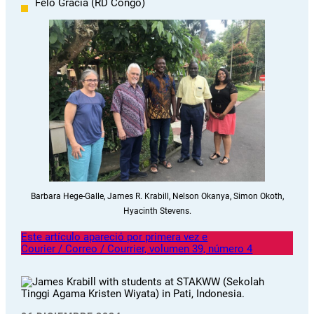
Felo Gracia (RD Congo)
Barbara Hege-Galle, James R. Krabill, Nelson Okanya, Simon Okoth,
Hyacinth Stevens.
Este artículo apareció por primera vez e
Courier / Correo / Courrier, volumen 39, número 4