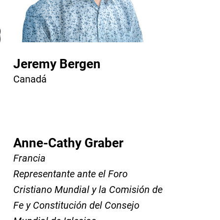
Jeremy Bergen
Canadá
Anne-Cathy Graber
Francia
Representante ante el Foro
Cristiano Mundial y la Comisión de
Fe y Constitución del Consejo