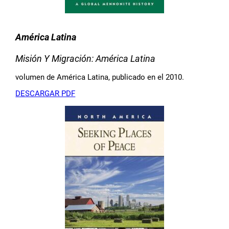
América Latina
Misión Y Migración: América Latina
volumen de América Latina, publicado en el 2010.
DESCARGAR PDF