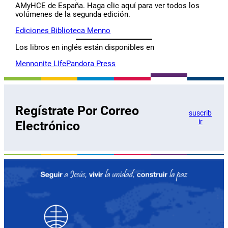
AMyHCE de España. Haga clic aquí para ver todos los
volúmenes de la segunda edición.
Ediciones Biblioteca Menno
Los libros en inglés están disponibles en
Mennonite LIfe
Pandora Press
Regístrate Por Correo
suscrib
ir
Electrónico