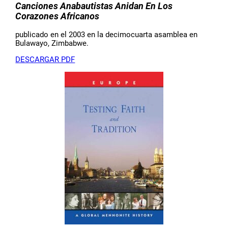
Canciones Anabautistas Anidan En Los
Corazones Africanos
publicado en el 2003 en la decimocuarta asamblea en
Bulawayo, Zimbabwe.
DESCARGAR PDF