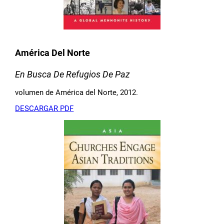
América Del Norte
En Busca De Refugios De Paz
volumen de América del Norte, 2012.
DESCARGAR PDF