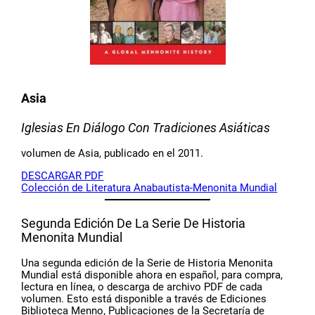
Asia
Iglesias En Diálogo Con Tradiciones Asiáticas
volumen de Asia, publicado en el 2011.
DESCARGAR PDF
Colección de Literatura Anabautista-Menonita Mundial
Segunda Edición De La Serie De Historia
Menonita Mundial
Una segunda edición de la Serie de Historia Menonita
Mundial está disponible ahora en español, para compra,
lectura en línea, o descarga de archivo PDF de cada
volumen. Esto está disponible a través de Ediciones
Biblioteca Menno, Publicaciones de la Secretaría de