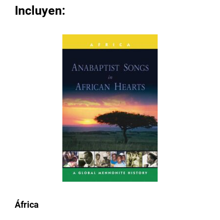
Incluyen:
África