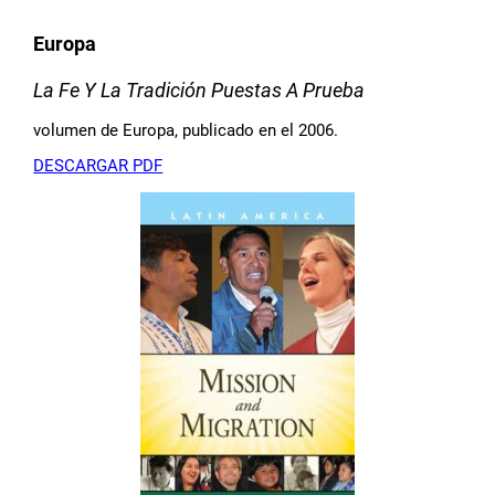
Europa
La Fe Y La Tradición Puestas A Prueba
volumen de Europa, publicado en el 2006.
DESCARGAR PDF