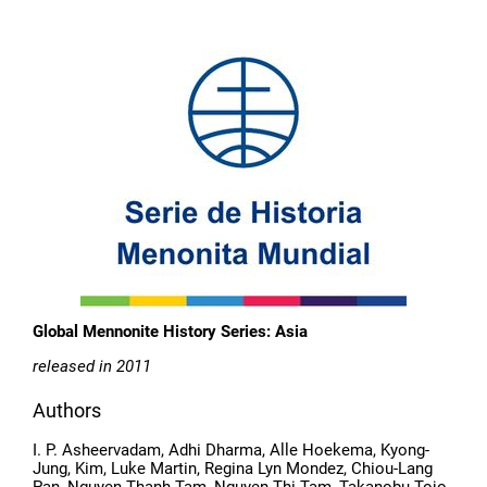
Global Mennonite History Series: Asia
released in 2011
Authors
I. P. Asheervadam, Adhi Dharma, Alle Hoekema, Kyong-
Jung, Kim, Luke Martin, Regina Lyn Mondez, Chiou-Lang