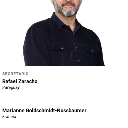
SECRETARIO
Rafael Zaracho
Paraguay
Marianne Goldschmidt-Nussbaumer
Francia