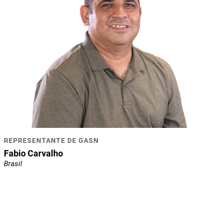
REPRESENTANTE DE GASN
Fabio Carvalho
Brasil