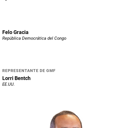
Felo Gracia
República Democrática del Congo
REPRESENTANTE DE GMF
Lorri Bentch
EE.UU.