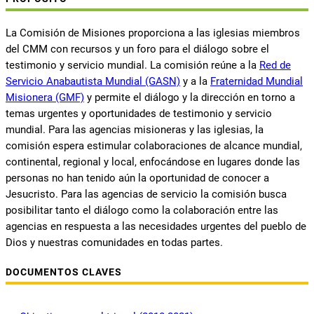
La Comisión de Misiones proporciona a las iglesias miembros
del CMM con recursos y un foro para el diálogo sobre el
testimonio y servicio mundial. La comisión reúne a la
Red de
Servicio Anabautista Mundial (GASN)
y a la
Fraternidad Mundial
Misionera (GMF)
y permite el diálogo y la dirección en torno a
temas urgentes y oportunidades de testimonio y servicio
mundial. Para las agencias misioneras y las iglesias, la
comisión espera estimular colaboraciones de alcance mundial,
continental, regional y local, enfocándose en lugares donde las
personas no han tenido aún la oportunidad de conocer a
Jesucristo. Para las agencias de servicio la comisión busca
posibilitar tanto el diálogo como la colaboración entre las
agencias en respuesta a las necesidades urgentes del pueblo de
Dios y nuestras comunidades en todas partes.
DOCUMENTOS CLAVES