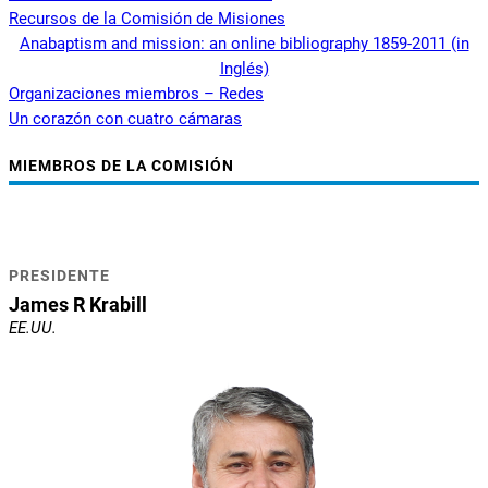
Recursos de la Comisión de Misiones
Anabaptism and mission: an online bibliography 1859-2011 (in
Inglés)
Organizaciones miembros – Redes
Un corazón con cuatro cámaras
MIEMBROS DE LA COMISIÓN
PRESIDENTE
James R Krabill
EE.UU.