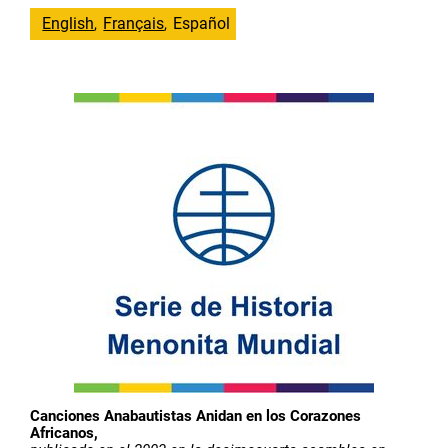
English
Français
Español
Canciones Anabautistas Anidan en los Corazones
Africanos,