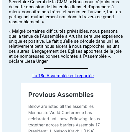
Secrétaire General de la CMM. « Nous nous réjouissons
de cette occasion de tisser des liens et d’apprendre à
mieux connaître nos frères et sœurs en Tanzanie, tout en
partageant mutuellement nos dons à travers ce grand
rassemblement. »
« Malgré certaines difficultés prévisibles, nous pensons
que la tenue de l’Assemblée à Arusha sera une expérience
unique et positive. Le fait qu’elle se déroule dans un lieu
relativement petit nous aidera à nous rapprocher les uns
des autres. L’engagement des Églises apportera de la joie
et de nombreuses bonnes volontés à l’Assemblée »,
déclare Liesa Unger.
La 18e Assemblée est reportée