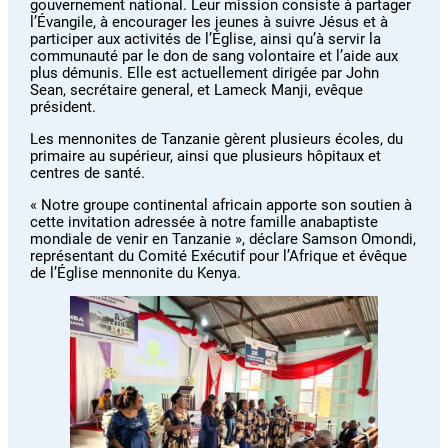
gouvernement national. Leur mission consiste à partager
l’Évangile, à encourager les jeunes à suivre Jésus et à
participer aux activités de l’Église, ainsi qu’à servir la
communauté par le don de sang volontaire et l’aide aux
plus démunis. Elle est actuellement dirigée par John
Sean, secrétaire general, et Lameck Manji, evêque
président.
Les mennonites de Tanzanie gèrent plusieurs écoles, du
primaire au supérieur, ainsi que plusieurs hôpitaux et
centres de santé.
« Notre groupe continental africain apporte son soutien à
cette invitation adressée à notre famille anabaptiste
mondiale de venir en Tanzanie », déclare Samson Omondi,
représentant du Comité Exécutif pour l’Afrique et évêque
de l’Église mennonite du Kenya.