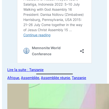
Lire la suite : Tanzanie
Afrique
, 
Assemblée
, 
Assemblée réunie
, 
Tanzanie