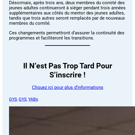
Désormais, après trois ans, deux membres du comité des
jeunes adultes continueront à siéger pendant trois années
supplémentaires aux côtés du mentor des jeunes adultes,
tandis que trois autres seront remplacés par de nouveaux
membres du comité.
Ces changements permettront d’assurer la continuité des
programmes et faciliteront les transitions.
Il N’est Pas Trop Tard Pour
S’inscrire !
Cliquez ici pour plus d’informations
GYS
, 
GYS
, 
YABs