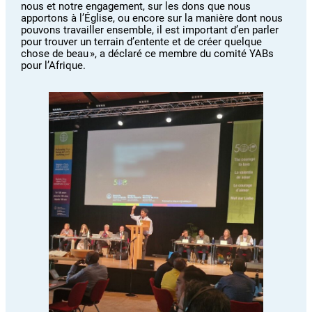
nous et notre engagement, sur les dons que nous
apportons à l’Église, ou encore sur la manière dont nous
pouvons travailler ensemble, il est important d’en parler
pour trouver un terrain d’entente et de créer quelque
chose de beau », a déclaré ce membre du comité YABs
pour l’Afrique.