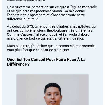
Ça a ouvert ma perception sur ce qu’est l’église mondiale
et ce que sera ma prochaine vision. Ça m’a donné
l’opportunité d’apprendre et d’absorber toute cette
différence culturelle.
Au début du GYS, tu rencontres d’autres anabaptistes, qui
ont des compréhensions théologiques très différentes.
Comme d’autres, j’ai été choqué, et j’ai voulu d’abord
m’éloigner de tout ce qui était si différent de moi.
Mais plus tard, j’ai réalisé que le besoin d’être ensemble
était plus fort que ce désir de s’éloigner.
Quel Est Ton Conseil Pour Faire Face À La
Différence ?