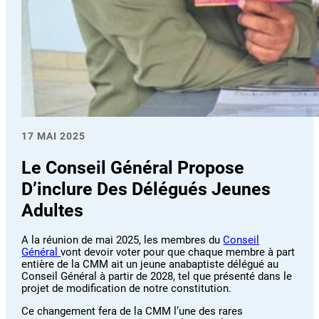
17 MAI 2025
Le Conseil Général Propose
D’inclure Des Délégués Jeunes
Adultes
A la réunion de mai 2025, les membres du
Conseil
Général
vont devoir voter pour que chaque membre à part
entière de la CMM ait un jeune anabaptiste délégué au
Conseil Général à partir de 2028, tel que présenté dans le
projet de modification de notre constitution.
Ce changement fera de la CMM l’une des rares