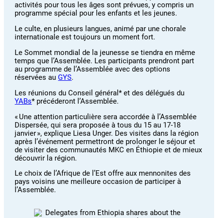
activités pour tous les âges sont prévues, y compris un
programme spécial pour les enfants et les jeunes.
Le culte, en plusieurs langues, animé par une chorale
internationale est toujours un moment fort.
Le Sommet mondial de la jeunesse se tiendra en même
temps que l’Assemblée. Les participants prendront part
au programme de l’Assemblée avec des options
réservées au
GYS
.
Les réunions du Conseil général* et des délégués du
YABs
* précéderont l’Assemblée.
« Une attention particulière sera accordée à l’Assemblée
Dispersée, qui sera proposée à tous du 15 au 17-18
janvier », explique Liesa Unger. Des visites dans la région
après l’événement permettront de prolonger le séjour et
de visiter des communautés MKC en Éthiopie et de mieux
découvrir la région.
Le choix de l’Afrique de l’Est offre aux mennonites des
pays voisins une meilleure occasion de participer à
l’Assemblée.