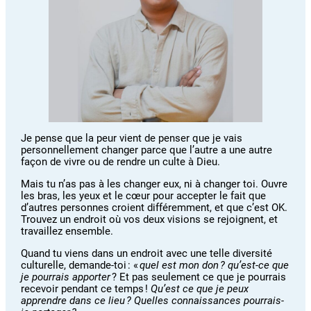
Je pense que la peur vient de penser que je vais
personnellement changer parce que l’autre a une autre
façon de vivre ou de rendre un culte à Dieu.
Mais tu n’as pas à les changer eux, ni à changer toi. Ouvre
les bras, les yeux et le cœur pour accepter le fait que
d’autres personnes croient différemment, et que c’est OK.
Trouvez un endroit où vos deux visions se rejoignent, et
travaillez ensemble.
Quand tu viens dans un endroit avec une telle diversité
culturelle, demande-toi : «
quel est mon don ? qu’est-ce que
je pourrais apporter
? Et pas seulement ce que je pourrais
recevoir pendant ce temps !
Qu’est ce que je peux
apprendre dans ce lieu ? Quelles connaissances pourrais-