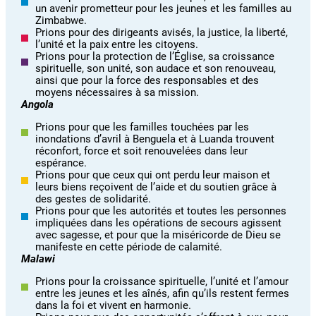
un avenir prometteur pour les jeunes et les familles au
Zimbabwe.
Prions pour des dirigeants avisés, la justice, la liberté,
l’unité et la paix entre les citoyens.
Prions pour la protection de l’Église, sa croissance
spirituelle, son unité, son audace et son renouveau,
ainsi que pour la force des responsables et des
moyens nécessaires à sa mission.
Angola
Prions pour que les familles touchées par les
inondations d’avril à Benguela et à Luanda trouvent
réconfort, force et soit renouvelées dans leur
espérance.
Prions pour que ceux qui ont perdu leur maison et
leurs biens reçoivent de l’aide et du soutien grâce à
des gestes de solidarité.
Prions pour que les autorités et toutes les personnes
impliquées dans les opérations de secours agissent
avec sagesse, et pour que la miséricorde de Dieu se
manifeste en cette période de calamité.
Malawi
Prions pour la croissance spirituelle, l’unité et l’amour
entre les jeunes et les aînés, afin qu’ils restent fermes
dans la foi et vivent en harmonie.