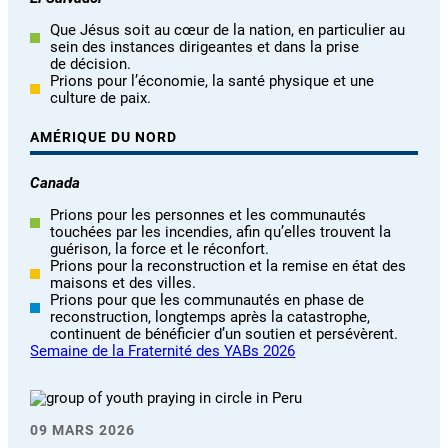
Que Jésus soit au cœur de la nation, en particulier au
sein des instances dirigeantes et dans la prise
de décision.
Prions pour l’économie, la santé physique et une
culture de paix.
AMÉRIQUE DU NORD
Canada
Prions pour les personnes et les communautés
touchées par les incendies, afin qu’elles trouvent la
guérison, la force et le réconfort.
Prions pour la reconstruction et la remise en état des
maisons et des villes.
Prions pour que les communautés en phase de
reconstruction, longtemps après la catastrophe,
continuent de bénéficier d’un soutien et persévèrent.
Semaine de la Fraternité des YABs 2026
09 MARS 2026