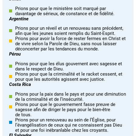
Prions pour que le ministère soit marqué par
davantage de sérieux, de constance et de fidélité.
Argentine
Prions pour un réveil et un renouveau sans précédent,
afin que les jeunes soient remplis du Saint-Esprit.
Prions pour avoir la force de rester fermes en Christ et
de vivre selon la Parole de Dieu, sans nous laisser
déconcerter par les tendances du monde.
Pérou
Prions pour que les élus gouvernent avec sagesse et
dans le respect de Dieu.
Prions pour que la criminalité et le racket cessent, et
pour que les autorités agissent avec justice.
Costa Rica
Prions pour la paix dans le pays et pour une diminution
de la criminalité et de l’insécurité.
Prions pour que le gouvernement fasse preuve de
sagesse afin de diriger le pays pour le bien-être
de tous.
Prions pour un renouveau au sein de l’Église, pour
l’évangélisation de ceux qui ne connaissent pas Dieu
et pour une foi inébranlable chez les croyants.
El Salvador