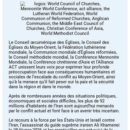
Le Conseil œcuménique des Églises, le Conseil des
Églises du Moyen-Orient, la Fédération luthérienne
mondiale, la Communion mondiale d’Églises réformées,
le Conseil méthodiste mondial, la Conférence Mennonite
Mondiale, la Conférence chrétienne d’Asie et l’Alliance
ACT unissent leurs voix pour exprimer leur profonde
préoccupation face aux conséquences humanitaires et
sociales de l’escalade du conflit au Moyen-Orient, ainsi
qu’à la menace qu’il fait peser sur la paix et la sécurité
dans la région et dans le monde.
Après de nombreuses années des situations politiques,
économiques et sociales difficiles, les plus de 92
millions d’habitants de l’Iran sont aujourd’hui menacés
par le conflit actuel et font face à un avenir très incertain.
Le recours à la force par les États-Unis et Israël contre
l’Iran, l’assassinat du guide suprême iranien Ali Khamenei