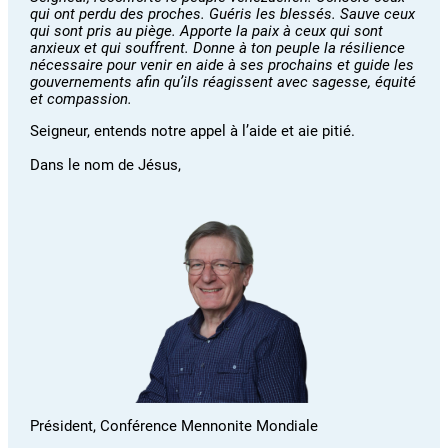
qui ont perdu des proches. Guéris les blessés. Sauve ceux
qui sont pris au piège. Apporte la paix à ceux qui sont
anxieux et qui souffrent.
Donne à ton peuple la résilience
nécessaire pour venir en aide à ses prochains et guide les
gouvernements afin qu’ils réagissent avec sagesse, équité
et compassion.
Seigneur, entends notre appel à l’aide et aie pitié.
Dans le nom de Jésus,
Président, Conférence Mennonite Mondiale