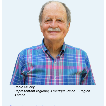
Pablo Stucky
Représentant régional, Amérique latine – Région
Andine