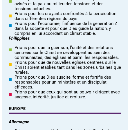
avisés et la paix au milieu des tensions et des
tensions actuelles.
Prions pour les croyants confrontés à la persécution
dans différentes régions du pays.
Prions pour l’économie, l’influence de la génération Z
dans la société et pour que Dieu guide la nation, y
compris en lui accordant un climat stable.
Philippines
Prions pour que la guérison, l’unité et des relations
centrées sur le Christ se développent au sein des
communautés, des églises et parmi les responsables.
Prions pour que de nouvelles églises centrées sur le
Christ soient établies tant dans les zones urbaines que
rurales.
Prions pour que Dieu suscite, forme et fortifie des
responsables pour un ministère et un discipulat
efficaces.
Prions pour que ceux qui sont au pouvoir dirigent avec
sagesse, intégrité, justice et droiture.
EUROPE
Allemagne