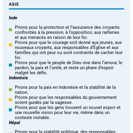
ASIE
Inde
Prions pour la protection et l’assurance des croyants
confrontés à la pression, à l’opposition, aux railleries
et aux menaces en raison de leur foi.
Prions pour que le courage soit donné aux jeunes, aux
nouveaux croyants, aux responsables d’Église et aux
familles qui ont peur ou sont contraints de cacher leur
foi.
Prions pour que le peuple de Dieu vive dans l’amour, le
pardon, la paix et l’unité, et reste un phare d’espoir
malgré les défis.
Indonésie
Prions pour la paix en Indonésie et la stabilité de la
nation.
Prions pour que les responsables du gouvernement
soient guidés par la sagesse.
Prions pour que les gens trouvent un nouvel espoir et
une nouvelle vision pour leur vie, même dans un
contexte instable.
Népal
Prions pour la stabilité politique, des responsables