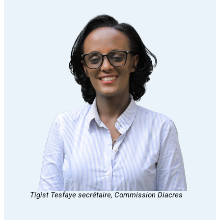
Tigist Tesfaye secrétaire, Commission Diacres