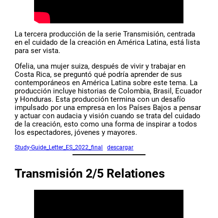
La tercera producción de la serie Transmisión, centrada
en el cuidado de la creación en América Latina, está lista
para ser vista.
Ofelia, una mujer suiza, después de vivir y trabajar en
Costa Rica, se preguntó qué podría aprender de sus
contemporáneos en América Latina sobre este tema. La
producción incluye historias de Colombia, Brasil, Ecuador
y Honduras. Esta producción termina con un desafío
impulsado por una empresa en los Países Bajos a pensar
y actuar con audacia y visión cuando se trata del cuidado
de la creación, esto como una forma de inspirar a todos
los espectadores, jóvenes y mayores.
Study-Guide_Letter_ES_2022_final
descargar
Transmisión 2/5 Relationes