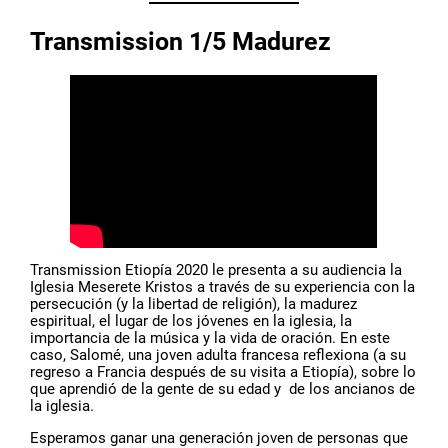
Transmission 1/5 Madurez
Transmission Etiopía 2020 le presenta a su audiencia la
Iglesia Meserete Kristos a través de su experiencia con la
persecución (y la libertad de religión), la madurez
espiritual, el lugar de los jóvenes en la iglesia, la
importancia de la música y la vida de oración. En este
caso, Salomé, una joven adulta francesa reflexiona (a su
regreso a Francia después de su visita a Etiopía), sobre lo
que aprendió de la gente de su edad y de los ancianos de
la iglesia.
Esperamos ganar una generación joven de personas que