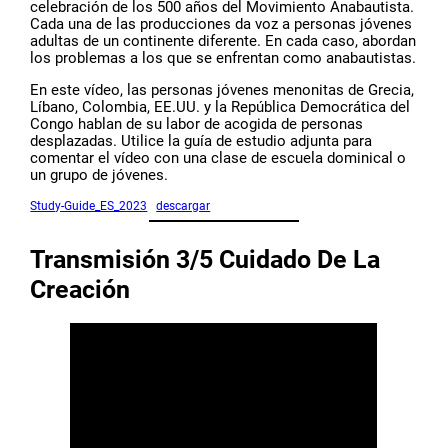
celebración de los 500 años del Movimiento Anabautista.
Cada una de las producciones da voz a personas jóvenes
adultas de un continente diferente. En cada caso, abordan
los problemas a los que se enfrentan como anabautistas.
En este vídeo, las personas jóvenes menonitas de Grecia,
Líbano, Colombia, EE.UU. y la República Democrática del
Congo hablan de su labor de acogida de personas
desplazadas. Utilice la guía de estudio adjunta para
comentar el vídeo con una clase de escuela dominical o
un grupo de jóvenes.
Study-Guide_ES_2023
descargar
Transmisión 3/5 Cuidado De La
Creación