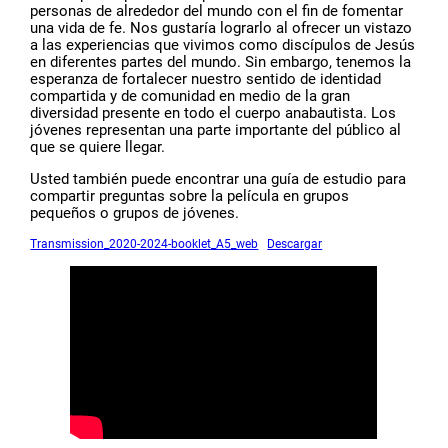
personas de alrededor del mundo con el fin de fomentar
una vida de fe. Nos gustaría lograrlo al ofrecer un vistazo
a las experiencias que vivimos como discípulos de Jesús
en diferentes partes del mundo. Sin embargo, tenemos la
esperanza de fortalecer nuestro sentido de identidad
compartida y de comunidad en medio de la gran
diversidad presente en todo el cuerpo anabautista. Los
jóvenes representan una parte importante del público al
que se quiere llegar.
Usted también puede encontrar una guía de estudio para
compartir preguntas sobre la película en grupos
pequeños o grupos de jóvenes.
Transmission_2020-2024-booklet_A5_web
Descargar