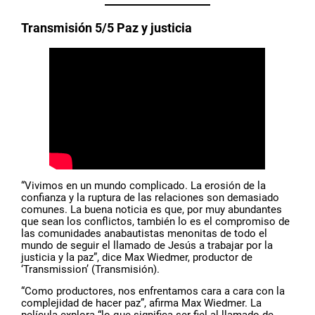
Transmisión 5/5 Paz y justicia
“Vivimos en un mundo complicado. La erosión de la
confianza y la ruptura de las relaciones son demasiado
comunes. La buena noticia es que, por muy abundantes
que sean los conflictos, también lo es el compromiso de
las comunidades anabautistas menonitas de todo el
mundo de seguir el llamado de Jesús a trabajar por la
justicia y la paz”, dice Max Wiedmer, productor de
‘Transmission’ (Transmisión).
“Como productores, nos enfrentamos cara a cara con la
complejidad de hacer paz”, afirma Max Wiedmer. La