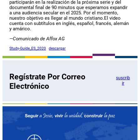
participarán en la realización de la próxima serie y del
documental final de 90 minutos que esperamos expandir
a una audiencia secular en el 2025. Por el momento,
nuestro objetivo es llegar al mundo cristiano.El video
cuenta con subtítulos en inglés, español, francés, alemán
y amárico.
—Comunicado de Affox AG
Study-Guide_ES_2020
descargar
Regístrate Por Correo
suscrib
ir
Electrónico