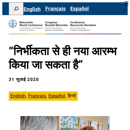
सामग्री
Search
Français
Español
English
पर
जाएं
“निर्भीकता से ही नया आरम्भ
किया जा सकता है”
31 जुलाई 2020
English
Français
Español
हिन्दी