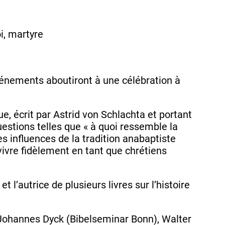
i, martyre
vénements aboutiront à une célébration à
, écrit par Astrid von Schlachta et portant
estions telles que « à quoi ressemble la
lles influences de la tradition anabaptiste
vivre fidèlement en tant que chrétiens
l’autrice de plusieurs livres sur l’histoire
 Johannes Dyck (Bibelseminar Bonn), Walter