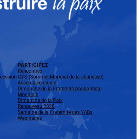
PARTICIPEZ
Rencontres
rcession
GYS (Sommet Mondial de la Jeunesse)
Assemblée réunie
Dimanche de la Fraternité Anabaptiste
Mondiale
Dimanche de la Paix
Renouveau 2028
Semaine de la Fraternité des YABs
Webinaires