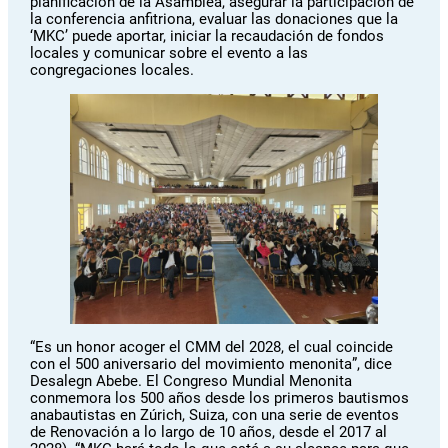
planificación de la Asamblea, asegurar la participación de
la conferencia anfitriona, evaluar las donaciones que la
‘MKC’ puede aportar, iniciar la recaudación de fondos
locales y comunicar sobre el evento a las
congregaciones locales.
“Es un honor acoger el CMM del 2028, el cual coincide
con el 500 aniversario del movimiento menonita”, dice
Desalegn Abebe. El Congreso Mundial Menonita
conmemora los 500 años desde los primeros bautismos
anabautistas en Zúrich, Suiza, con una serie de eventos
de Renovación a lo largo de 10 años, desde el 2017 al