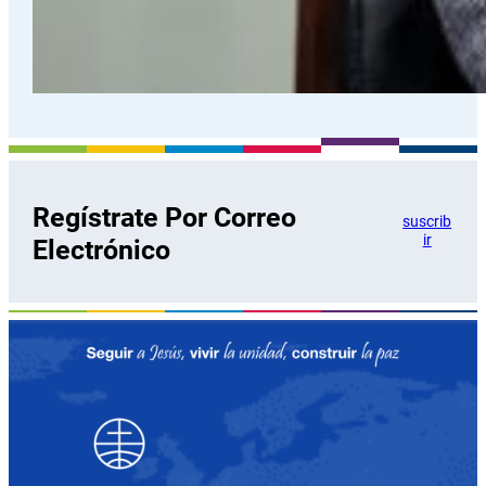
Regístrate Por Correo
suscrib
ir
Electrónico