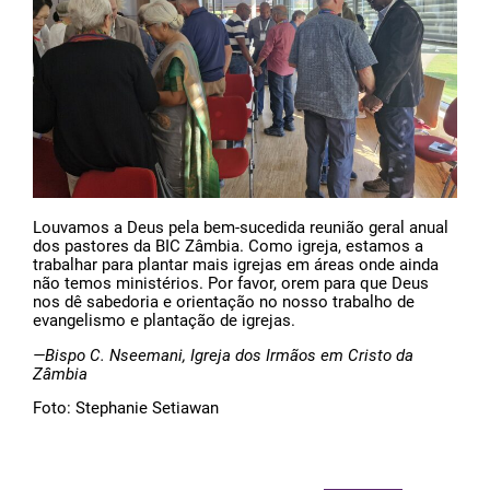
Louvamos a Deus pela bem-sucedida reunião geral anual
dos pastores da BIC Zâmbia. Como igreja, estamos a
trabalhar para plantar mais igrejas em áreas onde ainda
não temos ministérios. Por favor, orem para que Deus
nos dê sabedoria e orientação no nosso trabalho de
evangelismo e plantação de igrejas.
—Bispo C. Nseemani, Igreja dos Irmãos em Cristo da
Zâmbia
Foto: Stephanie Setiawan