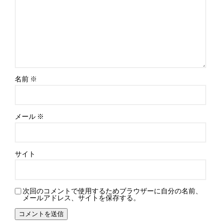
名前
※
メール
※
サイト
次回のコメントで使用するためブラウザーに自分の名前、
メールアドレス、サイトを保存する。