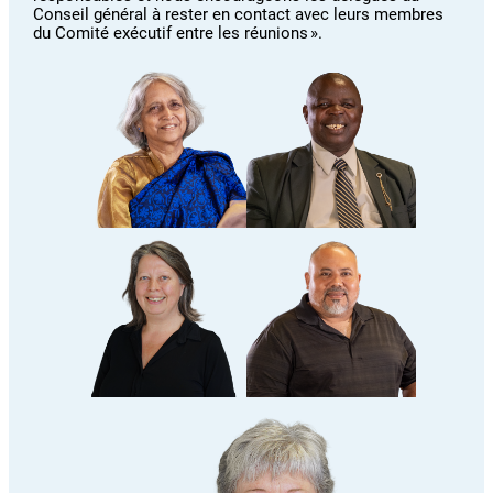
Conseil général à rester en contact avec leurs membres
du Comité exécutif entre les réunions ».