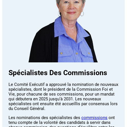
Spécialistes Des Commissions
Le Comité Exécutif a approuvé la nomination de nouveaux
spécialistes, dont le président de la Commission Foi et
Vie, pour chacune de ses commissions, pour un mandat
qui débutera en 2025 jusqu’à 2031. Les nouveaux
spécialistes ont ensuite été accueillis par consensus lors
du Conseil Général.
Les nominations des spécialistes des
commissions
ont
tenu compte de la volonté des candidats à servir dans