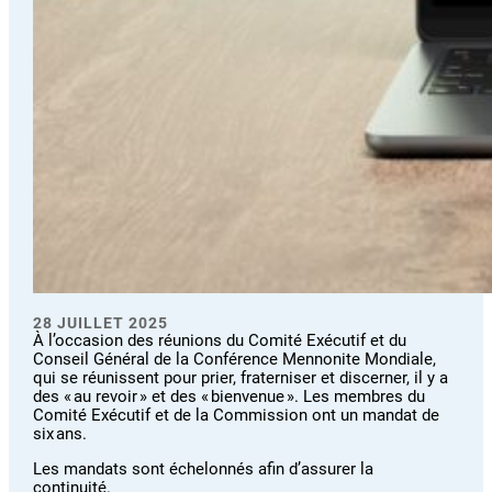
28 JUILLET 2025
À l’occasion des réunions du Comité Exécutif et du
Conseil Général de la Conférence Mennonite Mondiale,
qui se réunissent pour prier, fraterniser et discerner, il y a
des « au revoir » et des « bienvenue ». Les membres du
Comité Exécutif et de la Commission ont un mandat de
six ans.
Les mandats sont échelonnés afin d’assurer la
continuité.