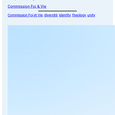
Commission Foi & Vie
Commission Foi et Vie
, 
diversité
, 
identity
, 
theology
, 
unity