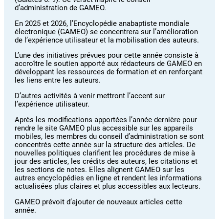
d’administration de GAMEO.
En 2025 et 2026, l’Encyclopédie anabaptiste mondiale
électronique (GAMEO) se concentrera sur l’amélioration
de l’expérience utilisateur et la mobilisation des auteurs.
L’une des initiatives prévues pour cette année consiste à
accroître le soutien apporté aux rédacteurs de GAMEO en
développant les ressources de formation et en renforçant
les liens entre les auteurs.
D’autres activités à venir mettront l’accent sur
l’expérience utilisateur.
Après les modifications apportées l’année dernière pour
rendre le site GAMEO plus accessible sur les appareils
mobiles, les membres du conseil d’administration se sont
concentrés cette année sur la structure des articles. De
nouvelles politiques clarifient les procédures de mise à
jour des articles, les crédits des auteurs, les citations et
les sections de notes. Elles alignent GAMEO sur les
autres encyclopédies en ligne et rendent les informations
actualisées plus claires et plus accessibles aux lecteurs.
GAMEO prévoit d’ajouter de nouveaux articles cette
année.