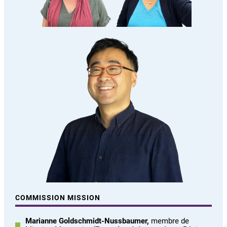
COMMISSION MISSION
Marianne Goldschmidt-Nussbaumer,
membre de