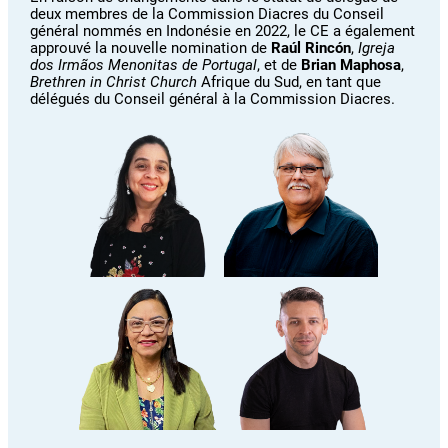
deux membres de la Commission Diacres du Conseil
général nommés en Indonésie en 2022, le CE a également
approuvé la nouvelle nomination de
Raúl Rincón
,
Igreja
dos Irmãos Menonitas de Portugal
, et de
Brian Maphosa
,
Brethren in Christ Church
Afrique du Sud, en tant que
délégués du Conseil général à la Commission Diacres.