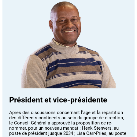
Président et vice-présidente
Après des discussions concernant l’âge et la répartition
des différents continents au sein du groupe de direction,
le Conseil Général a approuvé la proposition de re-
nommer, pour un nouveau mandat : Henk Stenvers, au
poste de président jusque 2034 ; Lisa Carr-Pries, au poste