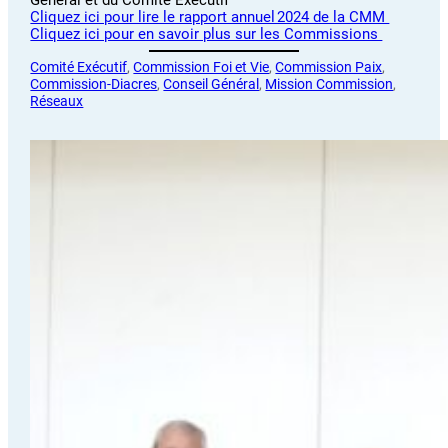
Cliquez ici pour lire le rapport annuel 2024 de la CMM
Cliquez ici pour en savoir plus sur les Commissions
Comité Exécutif
, 
Commission Foi et Vie
, 
Commission Paix
, 
Commission-Diacres
, 
Conseil Général
, 
Mission Commission
, 
Réseaux