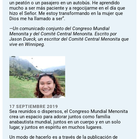
un peatón o un pasajero en un autobús. He aprendido
mucho a ser más paciente y a regocijarme en el día que
hizo el Señor. Me estoy transformando en la mujer que
Dios me ha llamado a ser”.
—Un comunicado conjunto del Congreso Mundial
Menonita y del Comité Central Menonita. Escrito por
Jason Dueck, un escritor del Comité Central Menonita que
vive en Winnipeg.
17 SEPTIEMBRE 2019
Sea reunidos o dispersos, el Congreso Mundial Menonita
crea un espacio para adorar juntos como familia
anabautista mundial, juntos en un cuerpo y en un solo
lugar, y juntos en espíritu en muchos lugares.
Un modo de hacerlo es a través de la publicación de