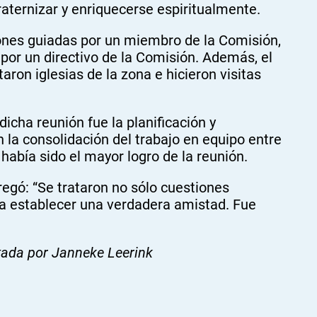
aternizar y enriquecerse espiritualmente.
ones guiadas por un miembro de la Comisión,
por un directivo de la Comisión. Además, el
ron iglesias de la zona e hicieron visitas
dicha reunión fue la planificación y
 la consolidación del trabajo en equipo entre
había sido el mayor logro de la reunión.
egó: “Se trataron no sólo cuestiones
a establecer una verdadera amistad. Fue
tada por Janneke Leerink