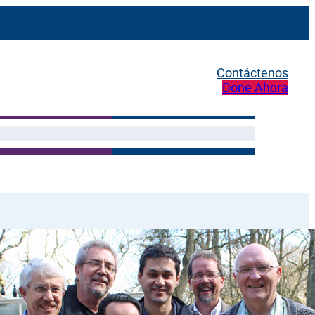
Contáctenos
Done Ahora