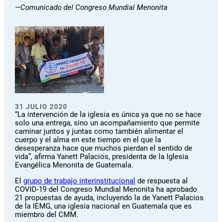
—Comunicado del Congreso Mundial Menonita
31 JULIO 2020
“La intervención de la iglesia es única ya que no se hace
solo una entrega, sino un acompañamiento que permite
caminar juntos y juntas como también alimentar el
cuerpo y el alma en este tiempo en el que la
desesperanza hace que muchos pierdan el sentido de
vida”, afirma Yanett Palacios, presidenta de la Iglesia
Evangélica Menonita de Guatemala.
El
grupo de trabajo interinstitucional
de respuesta al
COVID-19 del Congreso Mundial Menonita ha aprobado
21 propuestas de ayuda, incluyendo la de Yanett Palacios
de la IEMG, una iglesia nacional en Guatemala que es
miembro del CMM.