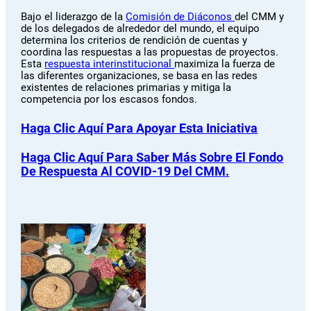
Bajo el liderazgo de la
Comisión de Diáconos
del CMM y
de los delegados de alrededor del mundo, el equipo
determina los criterios de rendición de cuentas y
coordina las respuestas a las propuestas de proyectos.
Esta
respuesta interinstitucional
maximiza la fuerza de
las diferentes organizaciones, se basa en las redes
existentes de relaciones primarias y mitiga la
competencia por los escasos fondos.
Haga Clic Aquí Para Apoyar Esta Iniciativa
Haga Clic Aquí Para Saber Más Sobre El Fondo
De Respuesta Al COVID-19 Del CMM.