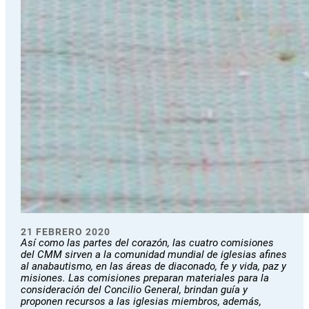
21 FEBRERO 2020
Así como las partes del corazón, las cuatro comisiones
del CMM sirven a la comunidad mundial de iglesias afines
al anabautismo, en las áreas de diaconado, fe y vida, paz y
misiones. Las comisiones preparan materiales para la
consideración del Concilio General, brindan guía y
proponen recursos a las iglesias miembros, además,