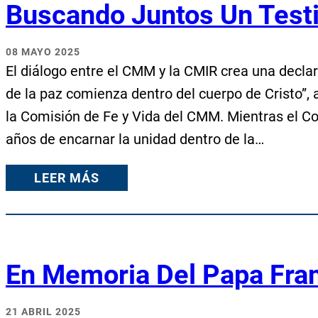
Buscando Juntos Un Tes
08 MAYO 2025
El diálogo entre el CMM y la CMIR crea una decla
de la paz comienza dentro del cuerpo de Cristo”,
la Comisión de Fe y Vida del CMM. Mientras el C
años de encarnar la unidad dentro de la…
LEER MÁS
En Memoria Del Papa Fra
21 ABRIL 2025