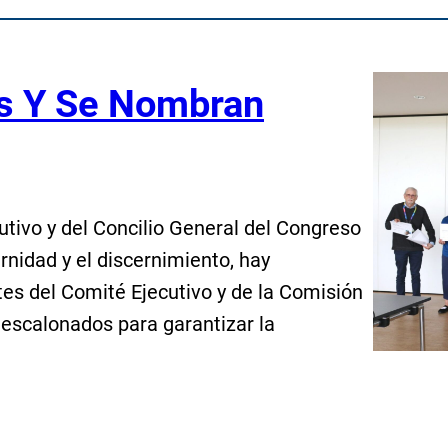
s Y Se Nombran
tivo y del Concilio General del Congreso
rnidad y el discernimiento, hay
es del Comité Ejecutivo y de la Comisión
escalonados para garantizar la