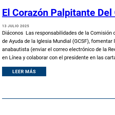
El Corazón Palpitante De
13 JULIO 2025
Diáconos Las responsabilidades de la Comisión d
de Ayuda de la Iglesia Mundial (GCSF), fomentar 
anabautista (enviar el correo electrónico de la R
en Línea y colaborar con el presidente en las carta
LEER MÁS