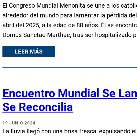
El Congreso Mundial Menonita se une a los catól
alrededor del mundo para lamentar la pérdida del 
abril del 2025, a la edad de 88 años. Él se encont
Domus Sanctae Marthae, tras ser hospitalizado 
LEER MÁS
Encuentro Mundial Se Lam
Se Reconcilia
19 JUNIO 2024
La lluvia llegó con una brisa fresca, expulsando 