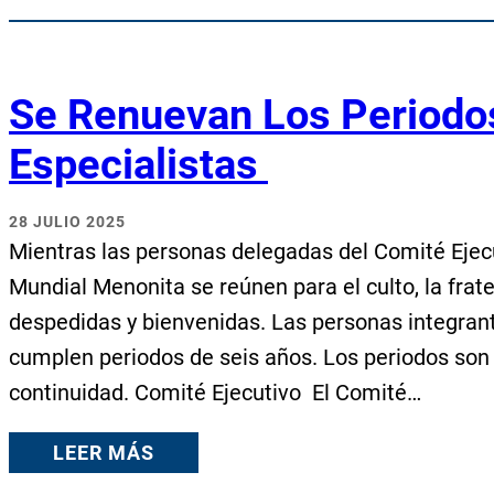
Se Renuevan Los Periodo
Especialistas
28 JULIO 2025
Mientras las personas delegadas del Comité Ejecu
Mundial Menonita se reúnen para el culto, la frate
despedidas y bienvenidas. Las personas integrant
cumplen periodos de seis años. Los periodos son 
continuidad. Comité Ejecutivo El Comité…
LEER MÁS