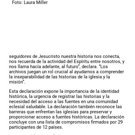
seguidores de Jesucristo nuestra historia nos conecta,
nos recuerda de la actividad del Espíritu entre nosotros, y
nos llama hacía adelante, al futuro”, declara. “Los
archivos juegan un rol crucial al ayudarnos a comprender
la inseparabilidad de las historias de la iglesia y la
misión”.
Esta declaración expone la importancia de la identidad
histórica, la urgencia de registrar las historias y la
necesidad del acceso a las fuentes en una comunidad
eclesial saludable. La declaración también reconoce las
barreras que enfrentan las iglesias para preservar y
proporcionar acceso a fuentes históricas. La declaración
concluye con una lista de compromisos firmados por 29
participantes de 12 países.