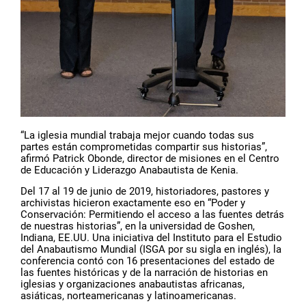
“La iglesia mundial trabaja mejor cuando todas sus
partes están comprometidas compartir sus historias”,
afirmó Patrick Obonde, director de misiones en el Centro
de Educación y Liderazgo Anabautista de Kenia.
Del 17 al 19 de junio de 2019, historiadores, pastores y
archivistas hicieron exactamente eso en “Poder y
Conservación: Permitiendo el acceso a las fuentes detrás
de nuestras historias”, en la universidad de Goshen,
Indiana, EE.UU. Una iniciativa del Instituto para el Estudio
del Anabautismo Mundial (ISGA por su sigla en inglés), la
conferencia contó con 16 presentaciones del estado de
las fuentes históricas y de la narración de historias en
iglesias y organizaciones anabautistas africanas,
asiáticas, norteamericanas y latinoamericanas.