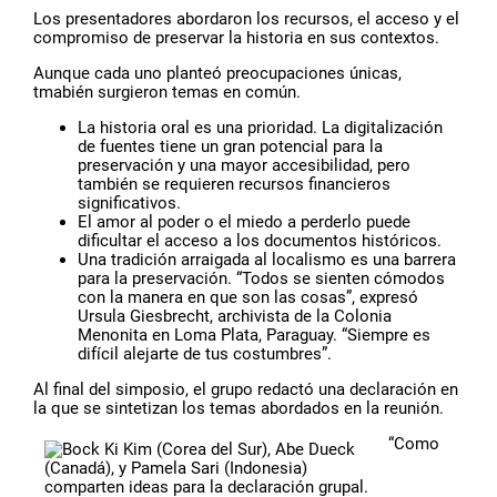
Los presentadores abordaron los recursos, el acceso y el
compromiso de preservar la historia en sus contextos.
Aunque cada uno planteó preocupaciones únicas,
tmabién surgieron temas en común.
La historia oral es una prioridad. La digitalización
de fuentes tiene un gran potencial para la
preservación y una mayor accesibilidad, pero
también se requieren recursos financieros
significativos.
El amor al poder o el miedo a perderlo puede
dificultar el acceso a los documentos históricos.
Una tradición arraigada al localismo es una barrera
para la preservación. “Todos se sienten cómodos
con la manera en que son las cosas”, expresó
Ursula Giesbrecht, archivista de la Colonia
Menonita en Loma Plata, Paraguay. “Siempre es
difícil alejarte de tus costumbres”.
Al final del simposio, el grupo redactó una declaración en
la que se sintetizan los temas abordados en la reunión.
“Como