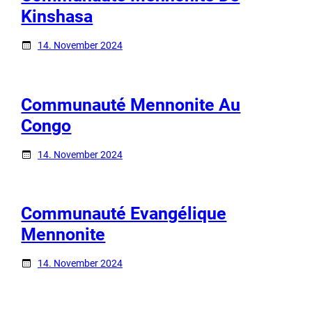
Kinshasa
14. November 2024
Communauté Mennonite Au
Congo
14. November 2024
Communauté Evangélique
Mennonite
14. November 2024