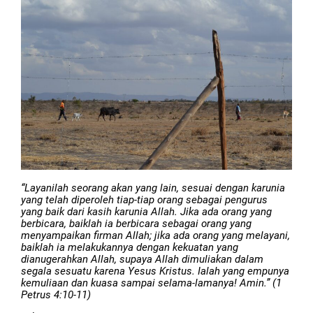
“Layanilah seorang akan yang lain, sesuai dengan karunia
yang telah diperoleh tiap-tiap orang sebagai pengurus
yang baik dari kasih karunia Allah. Jika ada orang yang
berbicara, baiklah ia berbicara sebagai orang yang
menyampaikan firman Allah; jika ada orang yang melayani,
baiklah ia melakukannya dengan kekuatan yang
dianugerahkan Allah, supaya Allah dimuliakan dalam
segala sesuatu karena Yesus Kristus. Ialah yang empunya
kemuliaan dan kuasa sampai selama-lamanya! Amin.” (1
Petrus 4:10-11)