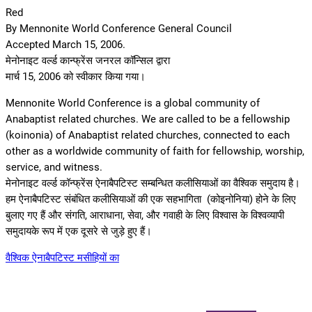
Red
By Mennonite World Conference General Council
Accepted March 15, 2006.
मेनोनाइट वर्ल्ड कान्फ्रेंस जनरल कॉन्सिल द्वारा
मार्च 15, 2006 को स्वीकार किया गया।
Mennonite World Conference is a global community of
Anabaptist related churches. We are called to be a fellowship
(koinonia) of Anabaptist related churches, connected to each
other as a worldwide community of faith for fellowship, worship,
service, and witness.
मेनोनाइट वर्ल्ड कॉन्फ्रेंस ऐनाबैपटिस्ट सम्बन्धित कलीसियाओं का वैश्विक समुदाय है।
हम ऐनाबैपटिस्ट संबंधित कलीसियाओं की एक सहभागिता (कोइनोनिया) होने के लिए
बुलाए गए हैं और संगति, आराधाना, सेवा, और गवाही के लिए विश्वास के विश्वव्यापी
समुदायके रूप में एक दूसरे से जुड़े हुए हैं।
वैश्विक ऐनाबैपटिस्ट मसीहियों का