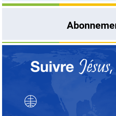
Abonnement