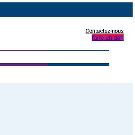
Contactez-nous
faire un don