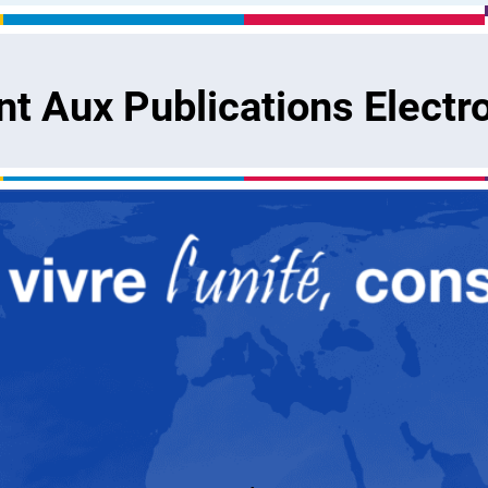
 Aux Publications Electr