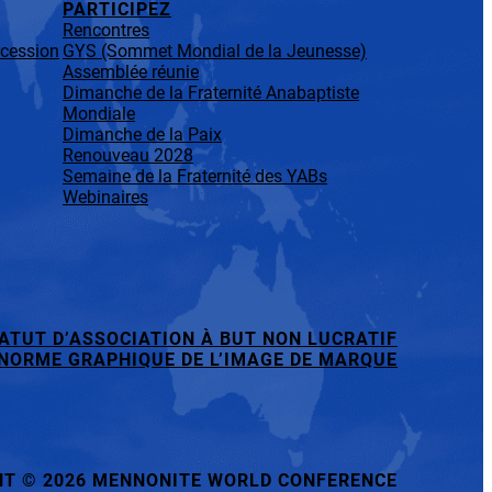
PARTICIPEZ
Rencontres
rcession
GYS (Sommet Mondial de la Jeunesse)
Assemblée réunie
Dimanche de la Fraternité Anabaptiste
Mondiale
Dimanche de la Paix
Renouveau 2028
Semaine de la Fraternité des YABs
Webinaires
ATUT D’ASSOCIATION À BUT NON LUCRATIF
NORME GRAPHIQUE DE L’IMAGE DE MARQUE
HT
©
2026 MENNONITE WORLD CONFERENCE