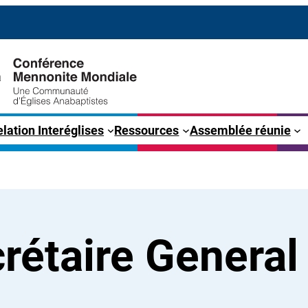
lation Interéglises
Ressources
Assemblée réunie
rétaire General