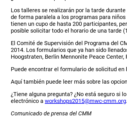
Los talleres se realizarán por la tarde durant
de forma paralela a los programas para niños y
tienen un cupo de hasta 200 participantes, pe
posible solicitar todo el horario de una tarde
El Comité de Supervisión del Programa del CMM
2014. Los formularios que ya han sido llenad
Hoogstraten, Berlin Mennonite Peace Center,
Puede encontrar el formulario de solicitud en
Aquí también puede leer más sobre las opcione
¿Tiene alguna pregunta? ¿No está seguro si lo
electrónico a
workshops2015@mwc-cmm.org
Comunicado de prensa del CMM