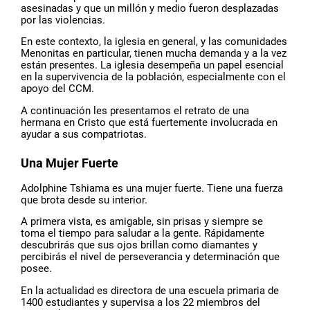
asesinadas y que un millón y medio fueron desplazadas
por las violencias.
En este contexto, la iglesia en general, y las comunidades
Menonitas en particular, tienen mucha demanda y a la vez
están presentes. La iglesia desempeña un papel esencial
en la supervivencia de la población, especialmente con el
apoyo del CCM.
A continuación les presentamos el retrato de una
hermana en Cristo que está fuertemente involucrada en
ayudar a sus compatriotas.
Una Mujer Fuerte
Adolphine Tshiama es una mujer fuerte. Tiene una fuerza
que brota desde su interior.
A primera vista, es amigable, sin prisas y siempre se
toma el tiempo para saludar a la gente. Rápidamente
descubrirás que sus ojos brillan como diamantes y
percibirás el nivel de perseverancia y determinación que
posee.
En la actualidad es directora de una escuela primaria de
1400 estudiantes y supervisa a los 22 miembros del