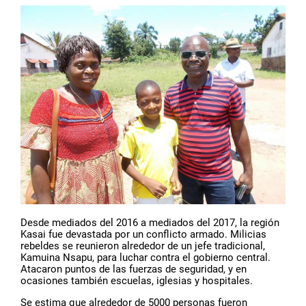
Desde mediados del 2016 a mediados del 2017, la región
Kasai fue devastada por un conflicto armado. Milicias
rebeldes se reunieron alrededor de un jefe tradicional,
Kamuina Nsapu, para luchar contra el gobierno central.
Atacaron puntos de las fuerzas de seguridad, y en
ocasiones también escuelas, iglesias y hospitales.
Se estima que alrededor de 5000 personas fueron