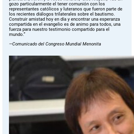
gozo particularmente el tener comunión con los
representantes católicos y luteranos que fueron parte de
los recientes diálogos trilaterales sobre el bautismo.
Construir amistad hoy en día y encontrar una esperanza
compartida en el evangelio es de animo para todos, una
fuerza para nuestro testimonio compartido para el
mundo.”
—Comunicado del Congreso Mundial Menonita