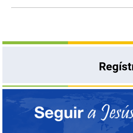
Regíst