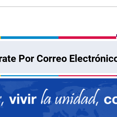
rate Por Correo Electrónic