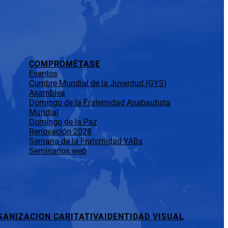
COMPROMÉTASE
Eventos
Cumbre Mundial de la Juventud (GYS)
Asamblea
Domingo de la Fraternidad Anabautista
Mundial
Domingo de la Paz
Renovación 2028
Semana de la Fraternidad YABs
Seminarios web
GANIZACION CARITATIVA
IDENTIDAD VISUAL