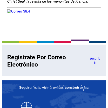
Christ Seul, la revista de los menonitas de Francia.
Regístrate Por Correo
suscrib
ir
Electrónico