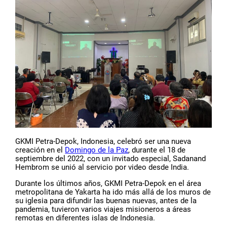
GKMI Petra-Depok, Indonesia, celebró ser una nueva
creación en el
Domingo de la Paz
, durante el 18 de
septiembre del 2022, con un invitado especial, Sadanand
Hembrom se unió al servicio por video desde India.
Durante los últimos años, GKMI Petra-Depok en el área
metropolitana de Yakarta ha ido más allá de los muros de
su iglesia para difundir las buenas nuevas, antes de la
pandemia, tuvieron varios viajes misioneros a áreas
remotas en diferentes islas de Indonesia.