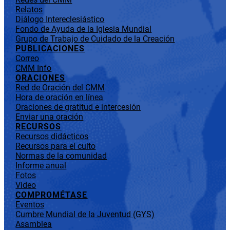
Relatos
Diálogo Intereclesiástico
Fondo de Ayuda de la Iglesia Mundial
Grupo de Trabajo de Cuidado de la Creación
PUBLICACIONES
Correo
CMM Info
ORACIONES
Red de Oración del CMM
Hora de oración en línea
Oraciones de gratitud e intercesión
Enviar una oración
RECURSOS
Recursos didácticos
Recursos para el culto
Normas de la comunidad
Informe anual
Fotos
Video
COMPROMÉTASE
Eventos
Cumbre Mundial de la Juventud (GYS)
Asamblea