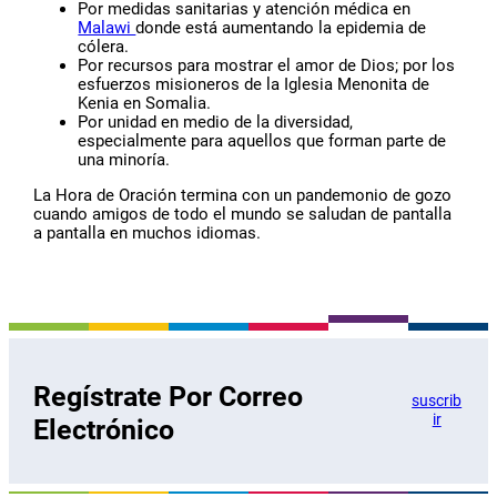
Por medidas sanitarias y atención médica en
Malawi
donde está aumentando la epidemia de
cólera.
Por recursos para mostrar el amor de Dios; por los
esfuerzos misioneros de la Iglesia Menonita de
Kenia en Somalia.
Por unidad en medio de la diversidad,
especialmente para aquellos que forman parte de
una minoría.
La Hora de Oración termina con un pandemonio de gozo
cuando amigos de todo el mundo se saludan de pantalla
a pantalla en muchos idiomas.
Regístrate Por Correo
suscrib
ir
Electrónico