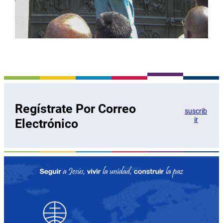
Regístrate Por Correo
suscrib
ir
Electrónico