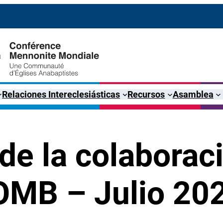
Relaciones Intereclesiásticas
Recursos
Asamblea
de la colaboraci
COMB – Julio 20