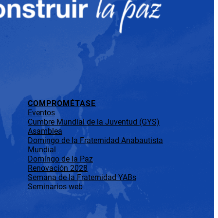
COMPROMÉTASE
Eventos
Cumbre Mundial de la Juventud (GYS)
Asamblea
Domingo de la Fraternidad Anabautista
Mundial
Domingo de la Paz
Renovación 2028
Semana de la Fraternidad YABs
Seminarios web