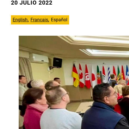
20 JULIO 2022
English
Français
Español