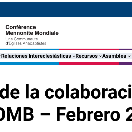
Relaciones Intereclesiásticas
Recursos
Asamblea
de la colaboraci
COMB – Febrero