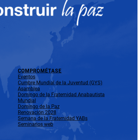
COMPROMÉTASE
Eventos
Cumbre Mundial de la Juventud (GYS)
Asamblea
Domingo de la Fraternidad Anabautista
Mundial
Domingo de la Paz
Renovación 2028
Semana de la Fraternidad YABs
Seminarios web