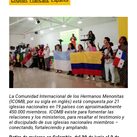
English
Français
Español
La Comunidad Internacional de los Hermanos Menonitas
(ICOMB, por su sigla en inglés) está compuesta por 21
iglesias nacionales en 19 países con aproximadamente
450.000 miembros. ICOMB existe para fomentar las
relaciones y los ministerios, para resaltar el testimonio y
el discipulado de sus iglesias nacionales miembros –
conectando, fortaleciendo y ampliando.