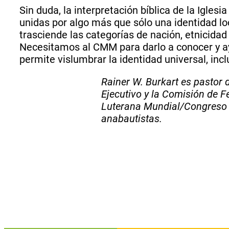
Sin duda, la interpretación bíblica de la Igle
unidas por algo más que sólo una identidad lo
trasciende las categorías de nación, etnicidad 
Necesitamos al CMM para darlo a conocer y ayu
permite vislumbrar la identidad universal, inc
Rainer W. Burkart es pastor
Ejecutivo y la Comisión de F
Luterana Mundial/Congreso M
anabautistas.