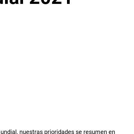
undial, nuestras prioridades se resumen en