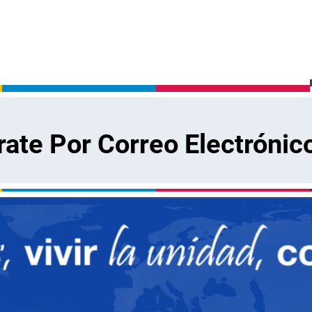
rate Por Correo Electrónic