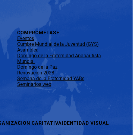
COMPROMÉTASE
Eventos
Cumbre Mundial de la Juventud (GYS)
Asamblea
Domingo de la Fraternidad Anabautista
Mundial
Domingo de la Paz
Renovación 2028
Semana de la Fraternidad YABs
Seminarios web
GANIZACION CARITATIVA
IDENTIDAD VISUAL