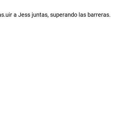
uir a Jess juntas, superando las barreras.