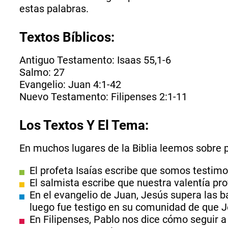
estas palabras.
Textos Bíblicos:
Antiguo Testamento: Isaas 55,1-6
Salmo: 27
Evangelio: Juan 4:1-42
Nuevo Testamento: Filipenses 2:1-11
Los Textos Y El Tema:
En muchos lugares de la Biblia leemos sobre 
El profeta Isaías escribe que somos testimo
El salmista escribe que nuestra valentía p
En el evangelio de Juan, Jesús supera las b
luego fue testigo en su comunidad de que J
En Filipenses, Pablo nos dice cómo seguir 