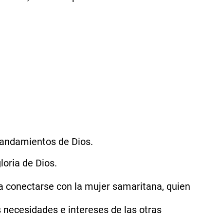
mandamientos de Dios.
loria de Dios.
ra conectarse con la mujer samaritana, quien
 necesidades e intereses de las otras