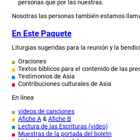
personas que por las nuestras.
Nosotras las personas también estamos llamada
En Este Paquete
Liturgias sugeridas para la reunión y la bendic
Oraciones
Textos bíblicos para el contenido de las pr
Testimonios de Asia
Contribuciones culturales de Asia
En línea
videos de canciones
Afiche A
&
Afiche B
Lectura de las Escrituras (video)
Muestras de la portada del boletn