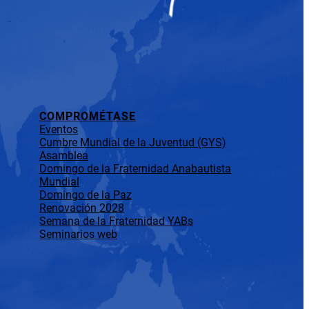
COMPROMÉTASE
Eventos
Cumbre Mundial de la Juventud (GYS)
Asamblea
Domingo de la Fraternidad Anabautista
Mundial
Domingo de la Paz
Renovación 2028
Semana de la Fraternidad YABs
Seminarios web