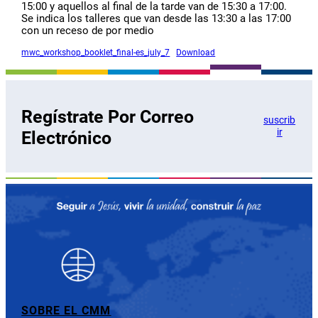
15:00 y aquellos al final de la tarde van de 15:30 a 17:00.
Se indica los talleres que van desde las 13:30 a las 17:00
con un receso de por medio
mwc_workshop_booklet_final-es_july_7
Download
Regístrate Por Correo
suscrib
ir
Electrónico
SOBRE EL CMM