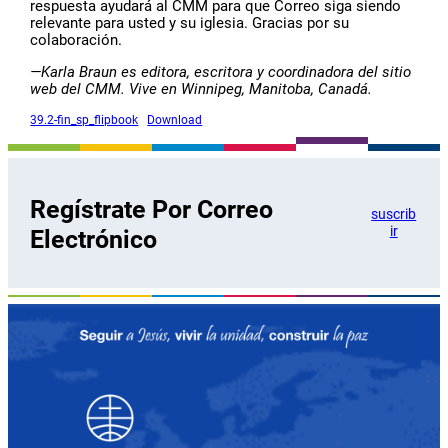
respuesta ayudará al CMM para que Correo siga siendo
relevante para usted y su iglesia. Gracias por su
colaboración.
—Karla Braun es editora, escritora y coordinadora del sitio
web del CMM. Vive en Winnipeg, Manitoba, Canadá.
39.2-fin_sp_flipbook
Download
Regístrate Por Correo
suscrib
ir
Electrónico