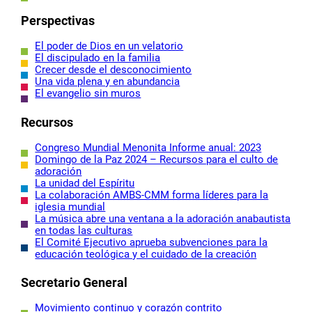
Perspectivas
El poder de Dios en un velatorio
El discipulado en la familia
Crecer desde el desconocimiento
Una vida plena y en abundancia
El evangelio sin muros
Recursos
Congreso Mundial Menonita Informe anual: 2023
Domingo de la Paz 2024 – Recursos para el culto de
adoración
La unidad del Espíritu
La colaboración AMBS-CMM forma líderes para la
iglesia mundial
La música abre una ventana a la adoración anabautista
en todas las culturas
El Comité Ejecutivo aprueba subvenciones para la
educación teológica y el cuidado de la creación
Secretario General
Movimiento continuo y corazón contrito