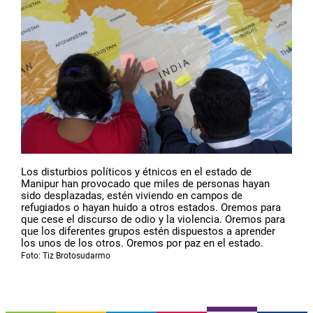
Los disturbios políticos y étnicos en el estado de
Manipur han provocado que miles de personas hayan
sido desplazadas, estén viviendo en campos de
refugiados o hayan huido a otros estados. Oremos para
que cese el discurso de odio y la violencia. Oremos para
que los diferentes grupos estén dispuestos a aprender
los unos de los otros. Oremos por paz en el estado.
Foto: Tiz Brotosudarmo