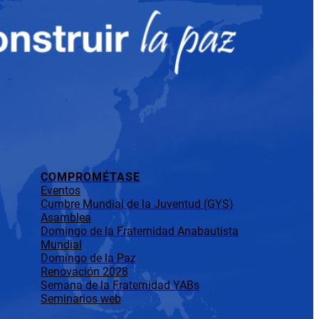
COMPROMÉTASE
Eventos
Cumbre Mundial de la Juventud (GYS)
Asamblea
Domingo de la Fraternidad Anabautista
Mundial
Domingo de la Paz
Renovación 2028
Semana de la Fraternidad YABs
Seminarios web