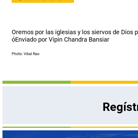
Oremos por las iglesias y los siervos de Dios 
óEnviado por Vipin Chandra Bansiar
Photo: Vikal Rao
Regíst