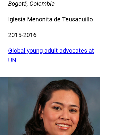
Bogotá, Colombia
Iglesia Menonita de Teusaquillo
2015-2016
Global young adult advocates at
UN