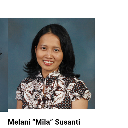
Melani “Mila” Susanti