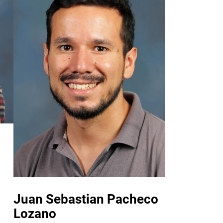
Juan Sebastian Pacheco
Lozano