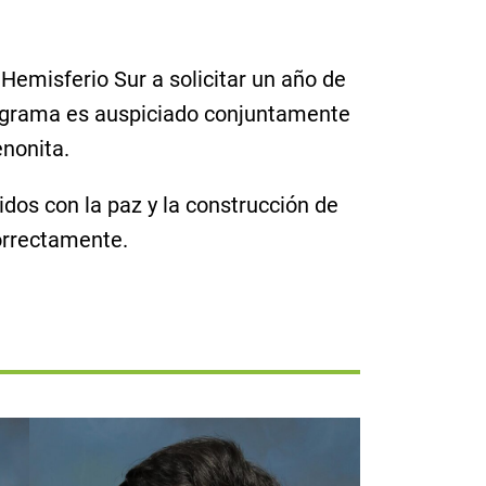
Hemisferio Sur a solicitar un año de
ograma es auspiciado conjuntamente
nonita.
idos con la paz y la construcción de
correctamente.