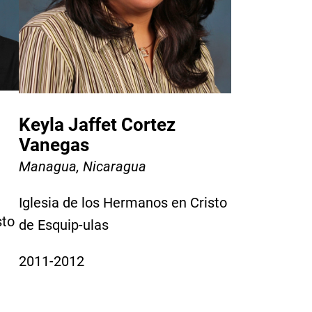
Keyla Jaffet Cortez
Vanegas
Managua, Nicaragua
Iglesia de los Hermanos en Cristo
sto
de Esquip-ulas
2011-2012