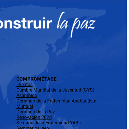
COMPROMÉTASE
Eventos
Cumbre Mundial de la Juventud (GYS)
Asamblea
Domingo de la Fraternidad Anabautista
Mundial
Domingo de la Paz
Renovación 2028
Semana de la Fraternidad YABs
Seminarios web