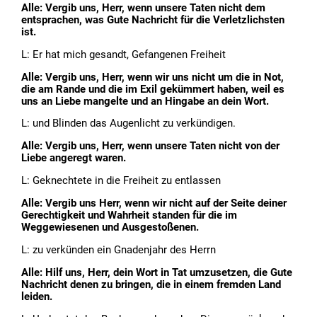
Alle: Vergib uns, Herr, wenn unsere Taten nicht dem
entsprachen, was Gute Nachricht für die Verletzlichsten
ist.
L: Er hat mich gesandt, Gefangenen Freiheit
Alle: Vergib uns, Herr, wenn wir uns nicht um die in Not,
die am Rande und die im Exil gekümmert haben, weil es
uns an Liebe mangelte und an Hingabe an dein Wort.
L: und Blinden das Augenlicht zu verkündigen.
Alle: Vergib uns, Herr, wenn unsere Taten nicht von der
Liebe angeregt waren.
L: Geknechtete in die Freiheit zu entlassen
Alle: Vergib uns Herr, wenn wir nicht auf der Seite deiner
Gerechtigkeit und Wahrheit standen für die im
Weggewiesenen und Ausgestoßenen.
L: zu verkünden ein Gnadenjahr des Herrn
Alle: Hilf uns, Herr, dein Wort in Tat umzusetzen, die Gute
Nachricht denen zu bringen, die in einem fremden Land
leiden.