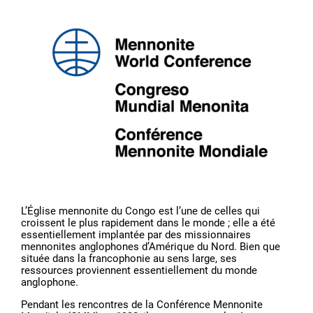
L’Église mennonite du Congo est l’une de celles qui
croissent le plus rapidement dans le monde ; elle a été
essentiellement implantée par des missionnaires
mennonites anglophones d’Amérique du Nord. Bien que
située dans la francophonie au sens large, ses
ressources proviennent essentiellement du monde
anglophone.
Pendant les rencontres de la Conférence Mennonite