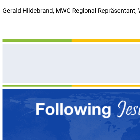
Gerald Hildebrand, MWC Regional Repräsentant, 