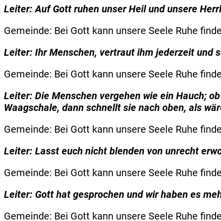
Leiter: Auf Gott ruhen unser Heil und unsere Herrl
Gemeinde: Bei Gott kann unsere Seele Ruhe finde
Leiter: Ihr Menschen, vertraut ihm jederzeit und 
Gemeinde: Bei Gott kann unsere Seele Ruhe finde
Leiter: Die Menschen vergehen wie ein Hauch; ob 
Waagschale, dann schnellt sie nach oben, als wä
Gemeinde: Bei Gott kann unsere Seele Ruhe finde
Leiter: Lasst euch nicht blenden von unrecht er
Gemeinde: Bei Gott kann unsere Seele Ruhe finde
Leiter: Gott hat gesprochen und wir haben es meh
Gemeinde: Bei Gott kann unsere Seele Ruhe finde