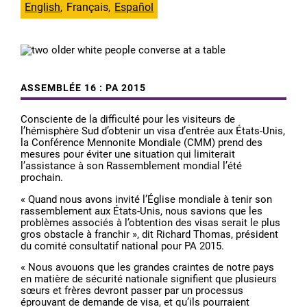
English
Français
Español
ASSEMBLÉE 16 : PA 2015
Consciente de la difficulté pour les visiteurs de
l’hémisphère Sud d’obtenir un visa d’entrée aux États-Unis,
la Conférence Mennonite Mondiale (CMM) prend des
mesures pour éviter une situation qui limiterait
l’assistance à son Rassemblement mondial l’été
prochain.
« Quand nous avons invité l’Église mondiale à tenir son
rassemblement aux États-Unis, nous savions que les
problèmes associés à l’obtention des visas serait le plus
gros obstacle à franchir », dit Richard Thomas, président
du comité consultatif national pour PA 2015.
« Nous avouons que les grandes craintes de notre pays
en matière de sécurité nationale signifient que plusieurs
sœurs et frères devront passer par un processus
éprouvant de demande de visa, et qu’ils pourraient