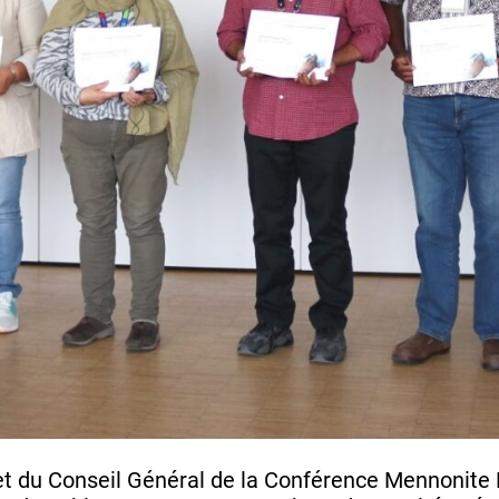
et du Conseil Général de la Conférence Mennonite M