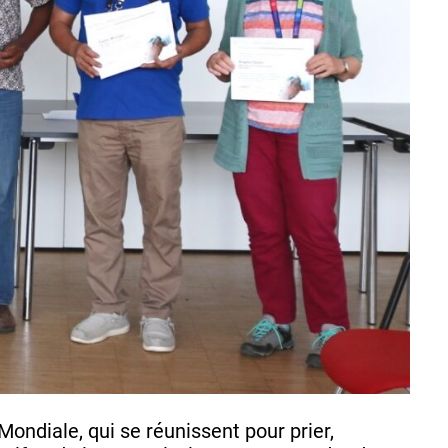
ondiale, qui se réunissent pour prier,