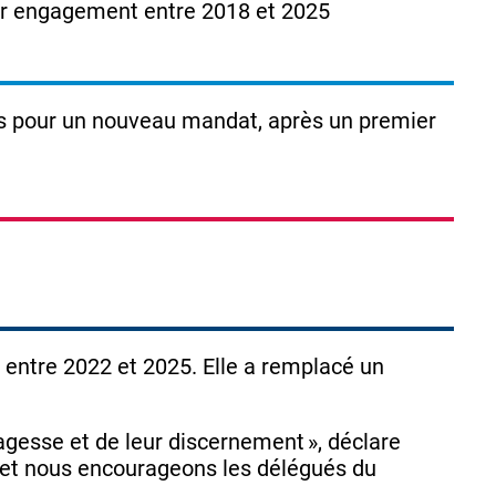
er engagement entre 2018 et 2025
ons pour un nouveau mandat, après un premier
entre 2022 et 2025. Elle a remplacé un
agesse et de leur discernement », déclare
 et nous encourageons les délégués du
.