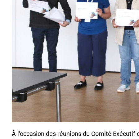
À l’occasion des réunions du Comité Exécutif 