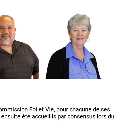
Commission Foi et Vie, pour chacune de ses
nsuite été accueillis par consensus lors du