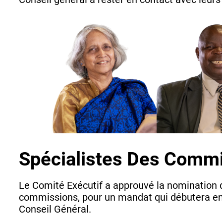
Spécialistes Des Comm
Le Comité Exécutif a approuvé la nomination d
commissions, pour un mandat qui débutera en 
Conseil Général.