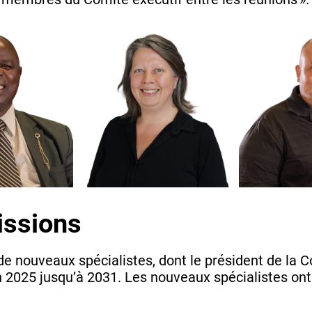
issions
e nouveaux spécialistes, dont le président de la 
2025 jusqu’à 2031. Les nouveaux spécialistes ont e