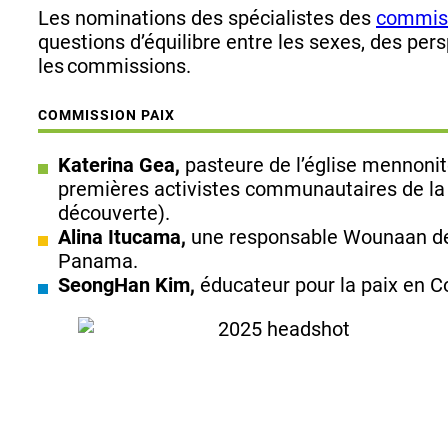
Les nominations des spécialistes des
commis
questions d’équilibre entre les sexes, des pe
les commissions.
COMMISSION PAIX
Katerina Gea,
pasteure de l’église mennonit
premières activistes communautaires de l
découverte).
Alina Itucama,
une responsable Wounaan 
Panama.
SeongHan Kim,
éducateur pour la paix en C