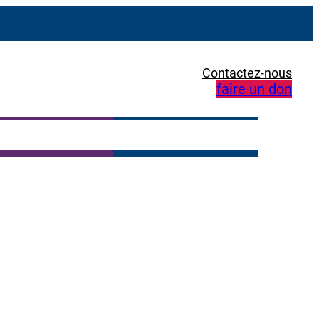
Contactez-nous
faire un don