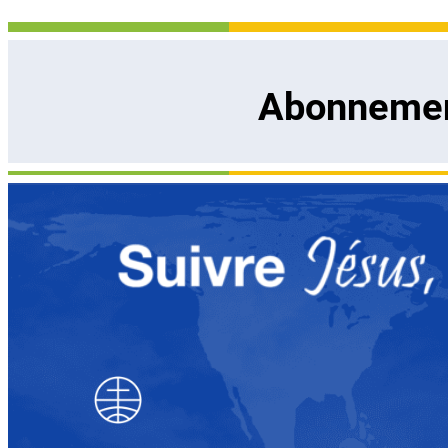
Abonnement