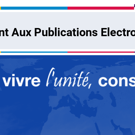
 Aux Publications Electr